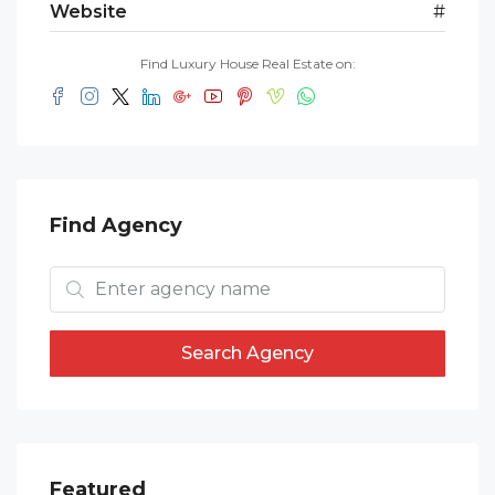
Website
#
Find Luxury House Real Estate on:
Find Agency
Search Agency
Featured