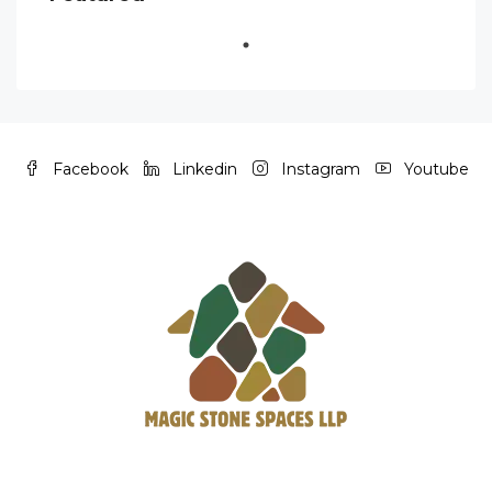
Facebook
Linkedin
Instagram
Youtube