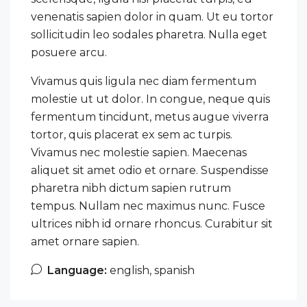
venenatis sapien dolor in quam. Ut eu tortor
sollicitudin leo sodales pharetra. Nulla eget
posuere arcu.
Vivamus quis ligula nec diam fermentum
molestie ut ut dolor. In congue, neque quis
fermentum tincidunt, metus augue viverra
tortor, quis placerat ex sem ac turpis.
Vivamus nec molestie sapien. Maecenas
aliquet sit amet odio et ornare. Suspendisse
pharetra nibh dictum sapien rutrum
tempus. Nullam nec maximus nunc. Fusce
ultrices nibh id ornare rhoncus. Curabitur sit
amet ornare sapien.
Language:
english, spanish