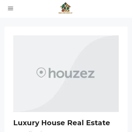
Luxury House Real Estate