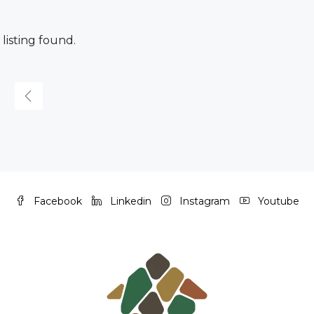
 listing found.
Facebook
Linkedin
Instagram
Youtube