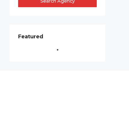
Search Agency
Featured